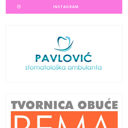
INSTAGRAM