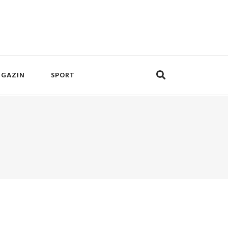
GAZIN
SPORT