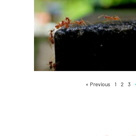
« Previous
1
2
3