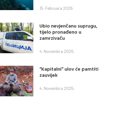
15. Februara 2026.
Ubio nevjenčanu suprugu,
tijelo pronađeno u
zamrzivaču
4. Novembra 2025.
“Kapitalni” ulov će pamtiti
zauvijek
4. Novembra 2025.