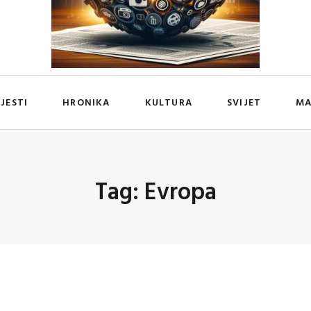
IJESTI
HRONIKA
KULTURA
SVIJET
MA
Tag: Evropa