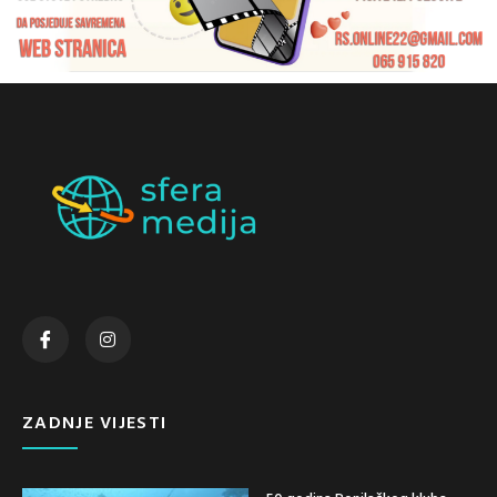
ZADNJE VIJESTI