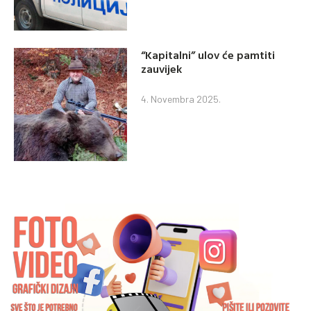
“Kapitalni” ulov će pamtiti
zauvijek
4. Novembra 2025.