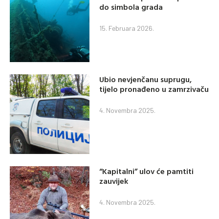
do simbola grada
15. Februara 2026.
Ubio nevjenčanu suprugu,
tijelo pronađeno u zamrzivaču
4. Novembra 2025.
“Kapitalni” ulov će pamtiti
zauvijek
4. Novembra 2025.