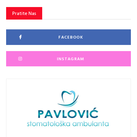
Pratite Nas
FACEBOOK
INSTAGRAM