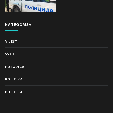
KATEGORIJA
VIJESTI
SVIJET
PORODICA
POLITIKA
POLITIKA