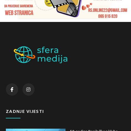
ZADNJE VIJESTI