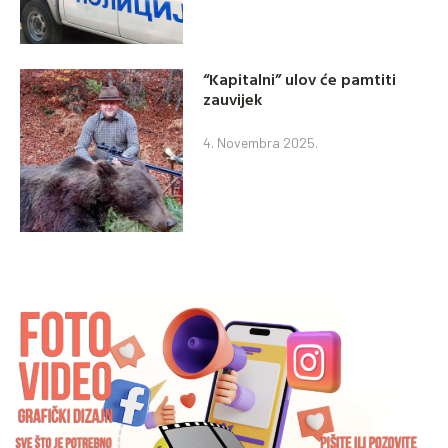
“Kapitalni” ulov će pamtiti
zauvijek
4. Novembra 2025.