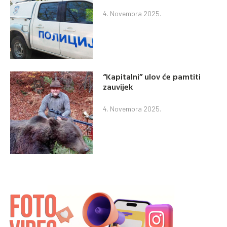
4. Novembra 2025.
“Kapitalni” ulov će pamtiti
zauvijek
4. Novembra 2025.