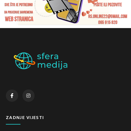
ZADNJE VIJESTI