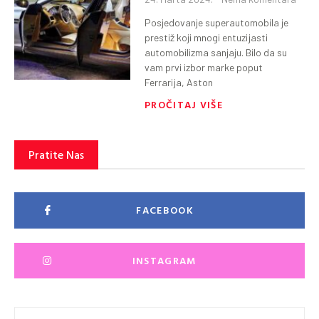
Posjedovanje superautomobila je
prestiž koji mnogi entuzijasti
automobilizma sanjaju. Bilo da su
vam prvi izbor marke poput
Ferrarija, Aston
PROČITAJ VIŠE
Pratite Nas
FACEBOOK
INSTAGRAM