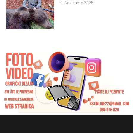
4. Novembra 2025.