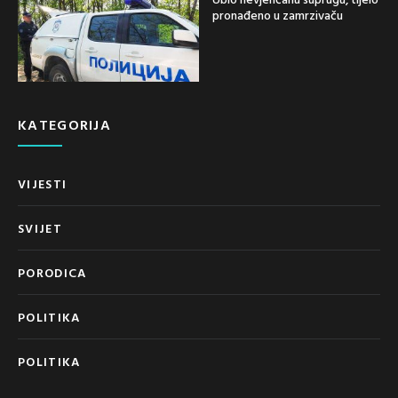
pronađeno u zamrzivaču
KATEGORIJA
VIJESTI
SVIJET
PORODICA
POLITIKA
POLITIKA