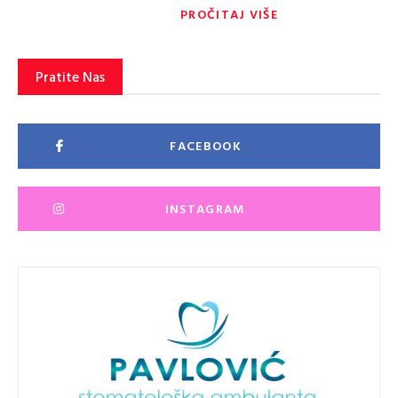
PROČITAJ VIŠE
Pratite Nas
FACEBOOK
INSTAGRAM