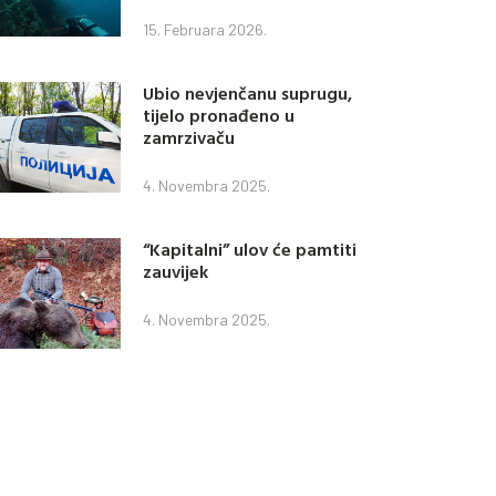
15. Februara 2026.
Ubio nevjenčanu suprugu,
tijelo pronađeno u
zamrzivaču
4. Novembra 2025.
“Kapitalni” ulov će pamtiti
zauvijek
4. Novembra 2025.