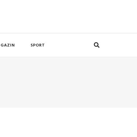
GAZIN
SPORT