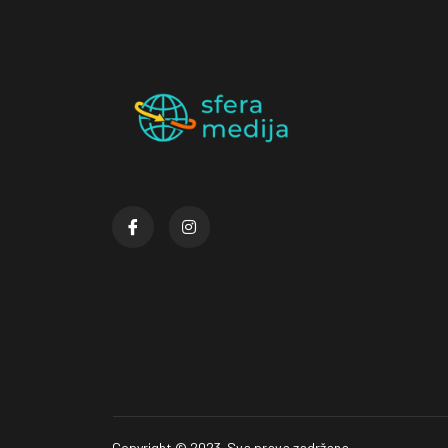
Copyright © 2023. Sva prava zadržana.