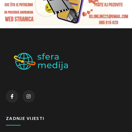
ZADNJE VIJESTI