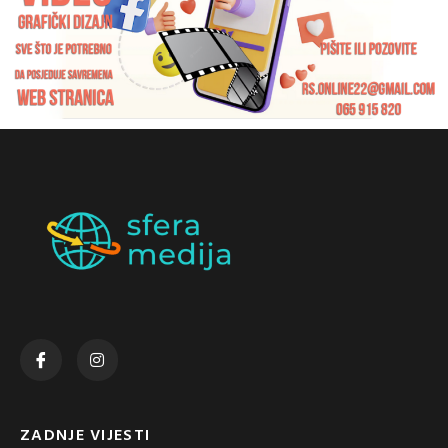
ZADNJE VIJESTI