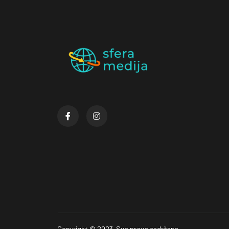
Copyright © 2023. Sva prava zadržana.