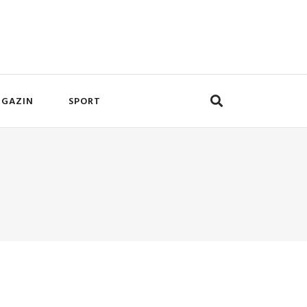
GAZIN
SPORT