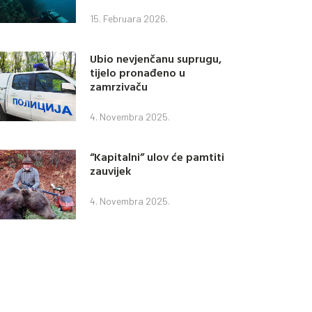
15. Februara 2026.
Ubio nevjenčanu suprugu,
tijelo pronađeno u
zamrzivaču
4. Novembra 2025.
“Kapitalni” ulov će pamtiti
zauvijek
4. Novembra 2025.