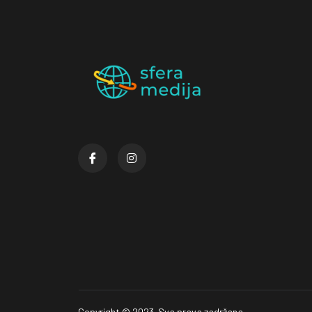
Copyright © 2023. Sva prava zadržana.