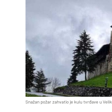
Snažan požar zahvatio je kulu tvrđave u Velik