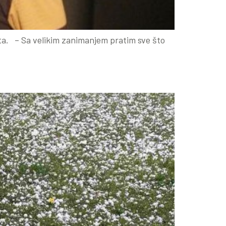
ata. – Sa velikim zanimanjem pratim sve što