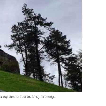
ra ogromna i da su brojne snage