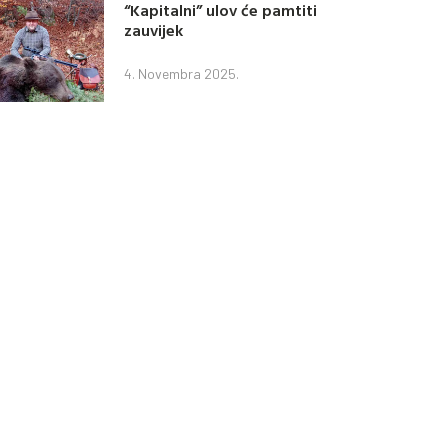
“Kapitalni” ulov će pamtiti
zauvijek
4. Novembra 2025.