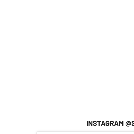
INSTAGRAM @