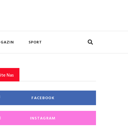
GAZIN
SPORT
ite Nas
FACEBOOK
INSTAGRAM