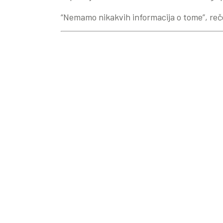
“Nemamo nikakvih informacija o tome”, reče