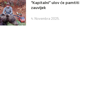
“Kapitalni” ulov će pamtiti
zauvijek
4. Novembra 2025.