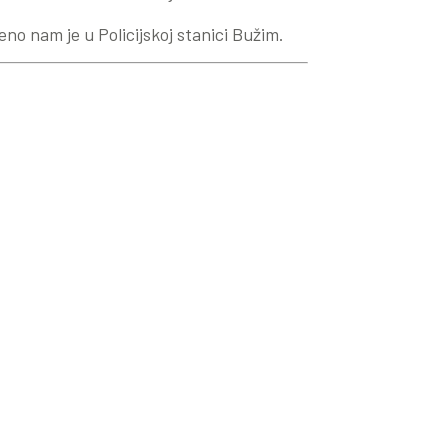
no nam je u Policijskoj stanici Bužim.