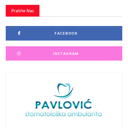
Pratite Nas
FACEBOOK
INSTAGRAM