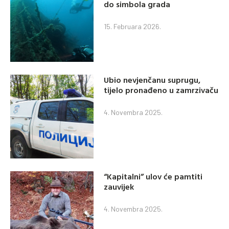
do simbola grada
15. Februara 2026.
Ubio nevjenčanu suprugu,
tijelo pronađeno u zamrzivaču
4. Novembra 2025.
“Kapitalni” ulov će pamtiti
zauvijek
4. Novembra 2025.