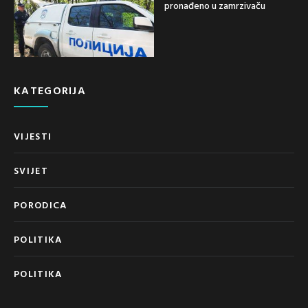
pronađeno u zamrzivaču
KATEGORIJA
VIJESTI
SVIJET
PORODICA
POLITIKA
POLITIKA