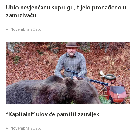
Ubio nevjenčanu suprugu, tijelo pronađeno u
zamrzivaču
4. Novembra 2025.
“Kapitalni” ulov će pamtiti zauvijek
4. Novembra 2025.