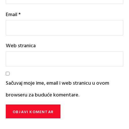
Email
*
Web stranica
Sačuvaj moje ime, email i web stranicu u ovom
browseru za buduće komentare.