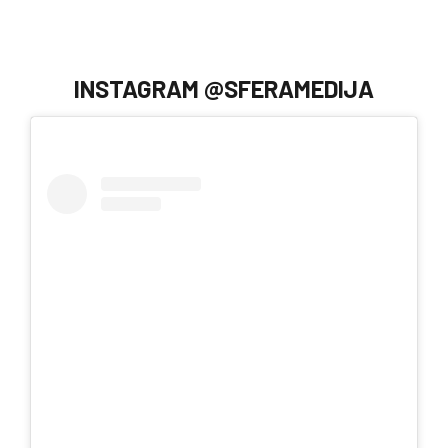
INSTAGRAM @SFERAMEDIJA