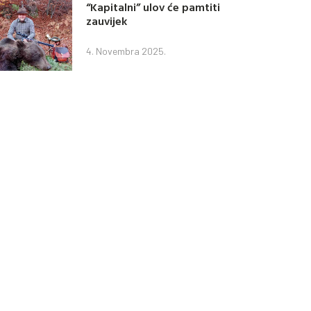
“Kapitalni” ulov će pamtiti
zauvijek
4. Novembra 2025.