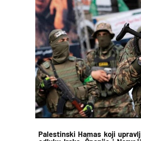
Palestinski Hamas koji uprav