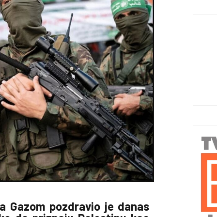
lja Gazom pozdravio je danas