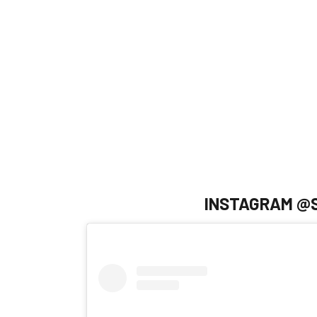
INSTAGRAM @