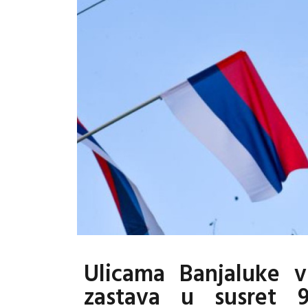
Ulicama Banjaluke vi
zastava u susret 