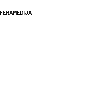
FERAMEDIJA