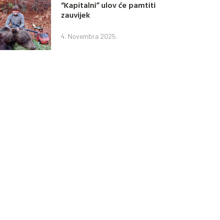
“Kapitalni” ulov će pamtiti
zauvijek
4. Novembra 2025.