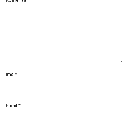
Ime
*
Email
*