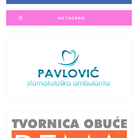
INSTAGRAM