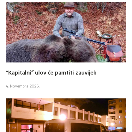
“Kapitalni” ulov će pamtiti zauvijek
4. Novembra 2025.