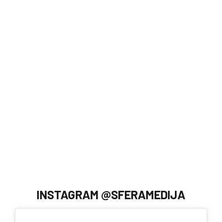
INSTAGRAM @SFERAMEDIJA