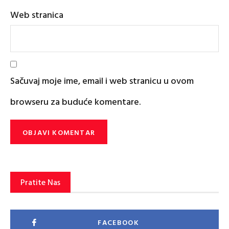
Web stranica
Sačuvaj moje ime, email i web stranicu u ovom
browseru za buduće komentare.
Pratite Nas
FACEBOOK