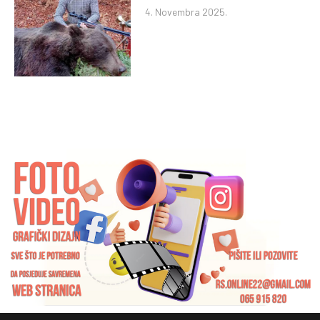
4. Novembra 2025.