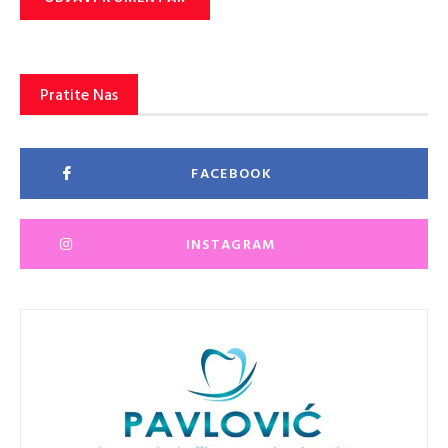
Pratite Nas
FACEBOOK
INSTAGRAM