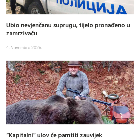
Ubio nevjenčanu suprugu, tijelo pronađeno u
zamrzivaču
4. Novembra 2025.
“Kapitalni” ulov će pamtiti zauvijek