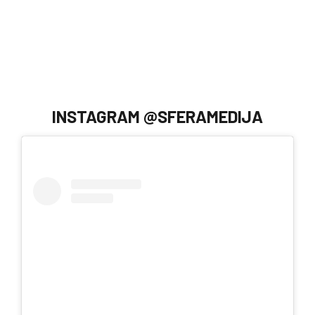
INSTAGRAM @SFERAMEDIJA