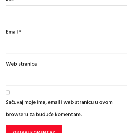
Email
*
Web stranica
Sačuvaj moje ime, email i web stranicu u ovom
browseru za buduće komentare.