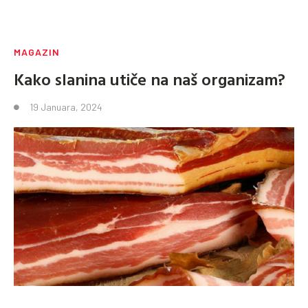
MAGAZIN
Kako slanina utiče na naš organizam?
19 Januara, 2024