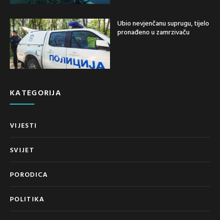
Ubio nevjenčanu suprugu, tijelo
pronađeno u zamrzivaču
KATEGORIJA
VIJESTI
SVIJET
PORODICA
POLITIKA