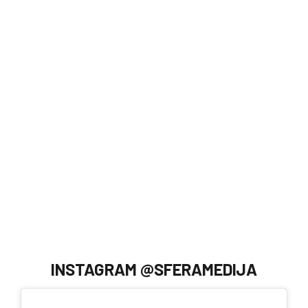
INSTAGRAM @SFERAMEDIJA