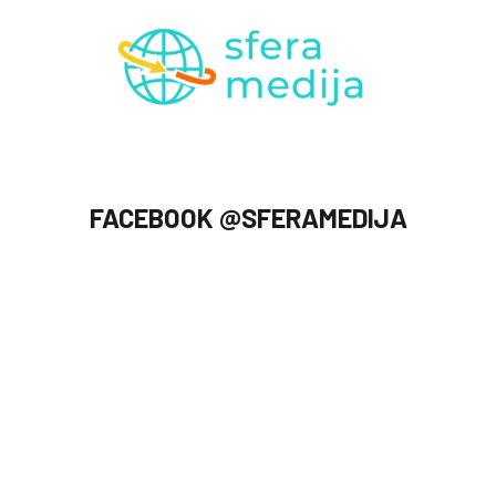
FACEBOOK @SFERAMEDIJA