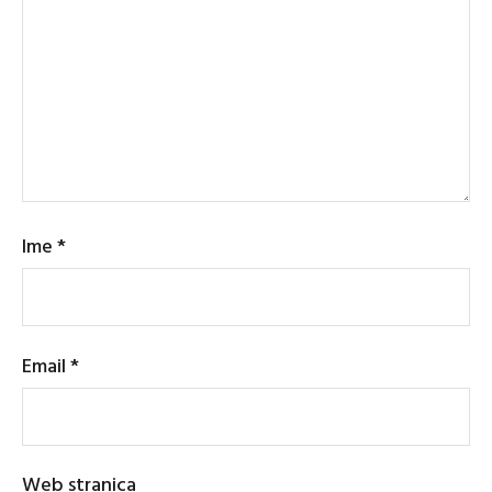
Ime
*
Email
*
Web stranica