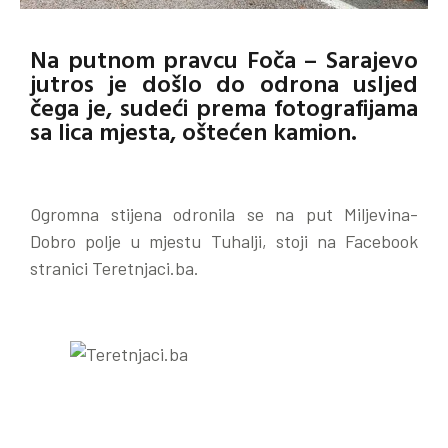
Na putnom pravcu Foča – Sarajevo
jutros je došlo do odrona usljed
čega je, sudeći prema fotografijama
sa lica mjesta, oštećen kamion.
Ogromna stijena odronila se na put Miljevina-
Dobro polje u mjestu Tuhalji, stoji na Facebook
stranici Teretnjaci.ba.