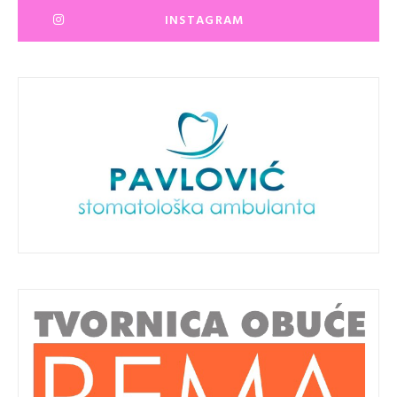
INSTAGRAM