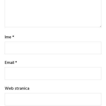
Ime
*
Email
*
Web stranica