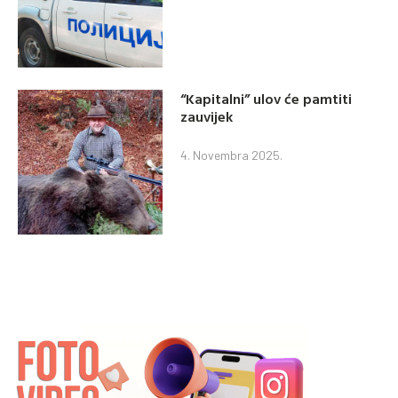
“Kapitalni” ulov će pamtiti
zauvijek
4. Novembra 2025.