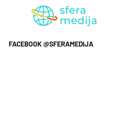
FACEBOOK @SFERAMEDIJA