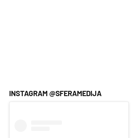
INSTAGRAM @SFERAMEDIJA