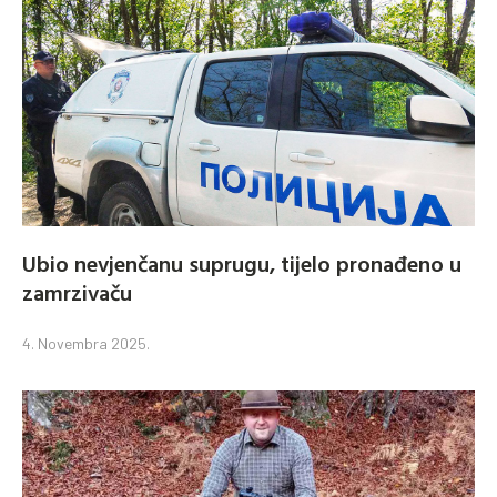
Ubio nevjenčanu suprugu, tijelo pronađeno u
zamrzivaču
4. Novembra 2025.