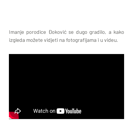
Imanje porodice Đoković se dugo gradilo, a kako
izgleda možete vidjeti na fotografijama i u videu.