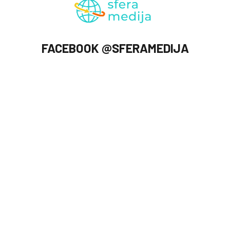
FACEBOOK @SFERAMEDIJA