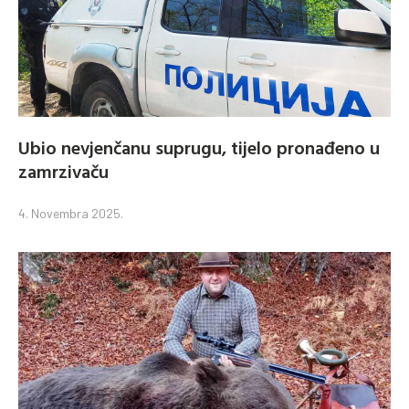
Ubio nevjenčanu suprugu, tijelo pronađeno u
zamrzivaču
4. Novembra 2025.