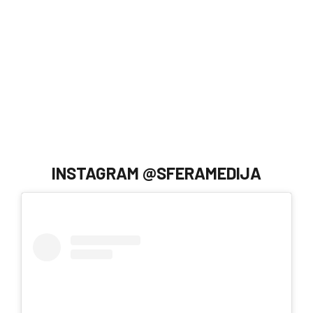
INSTAGRAM @SFERAMEDIJA