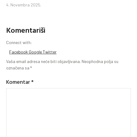
4. Novembra 2025.
Komentariši
Connect with:
Facebook
Google
Twitter
Vaša email adresa neće biti objavljivana.
Neophodna polja su
označena sa
*
Komentar
*