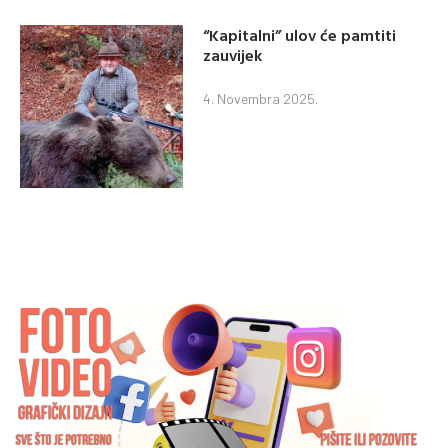
“Kapitalni” ulov će pamtiti
zauvijek
4. Novembra 2025.