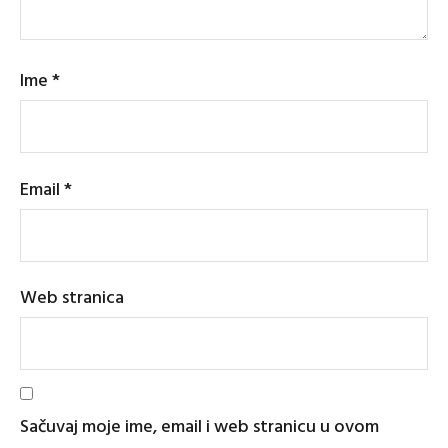
Ime
*
Email
*
Web stranica
Sačuvaj moje ime, email i web stranicu u ovom