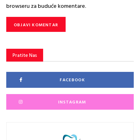
browseru za buduće komentare.
Pratite Nas
FACEBOOK
INSTAGRAM