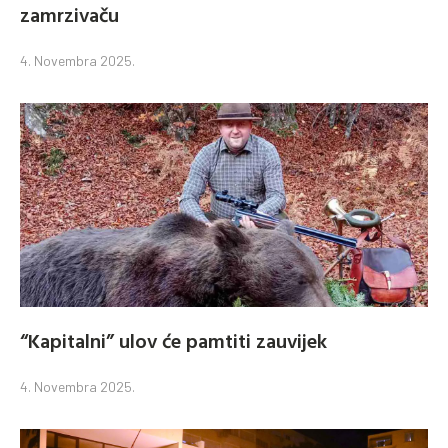
zamrzivaču
4. Novembra 2025.
“Kapitalni” ulov će pamtiti zauvijek
4. Novembra 2025.