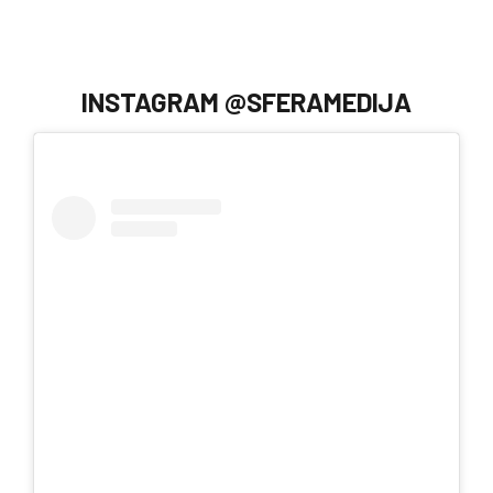
INSTAGRAM @SFERAMEDIJA