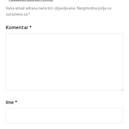
Vaša email adresa neće biti objavljivana.
Neophodna polja su
označena sa
*
Komentar
*
Ime
*