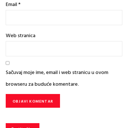
Email
*
Web stranica
Sačuvaj moje ime, email i web stranicu u ovom
browseru za buduće komentare.