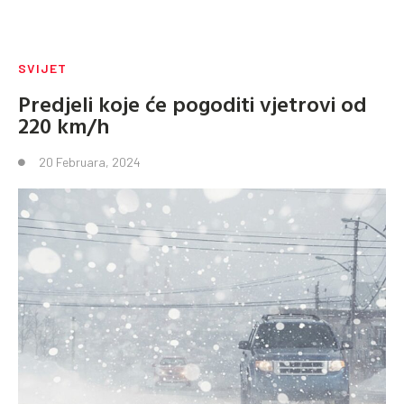
SVIJET
Predjeli koje će pogoditi vjetrovi od
220 km/h
20 Februara, 2024