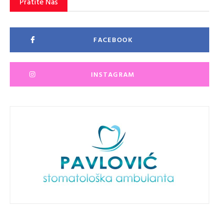
Pratite Nas
FACEBOOK
INSTAGRAM