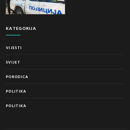
KATEGORIJA
VIJESTI
SVIJET
PORODICA
POLITIKA
POLITIKA