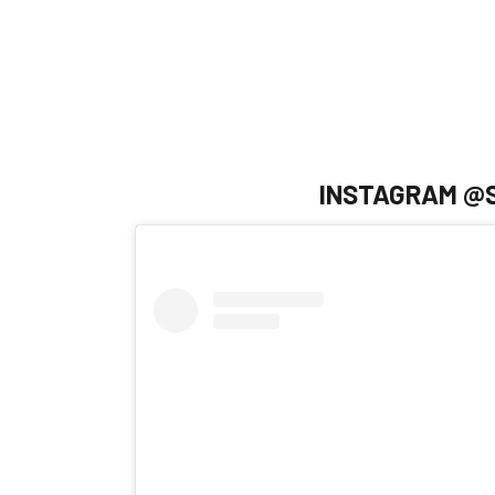
INSTAGRAM @