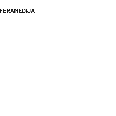
FERAMEDIJA