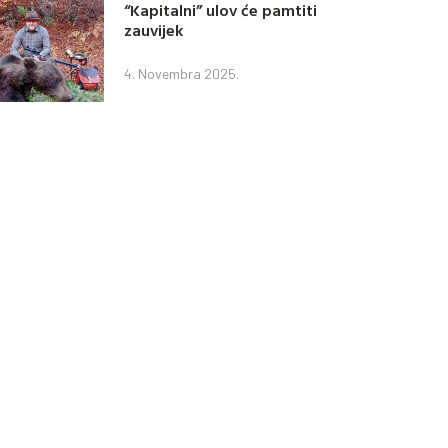
“Kapitalni” ulov će pamtiti
zauvijek
4. Novembra 2025.