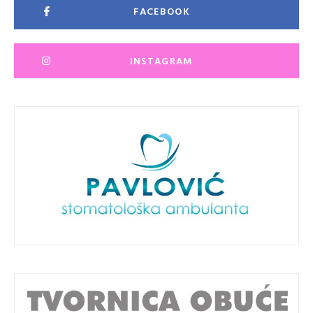
FACEBOOK
INSTAGRAM