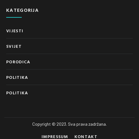
KATEGORIJA
VIJESTI
SVIJET
PORODICA
POLITIKA
POLITIKA
Copyright © 2023. Sva prava zadržana.
IMPRESSUM
KONTAKT