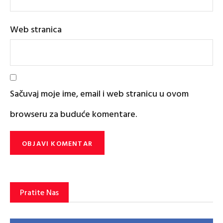
Web stranica
Sačuvaj moje ime, email i web stranicu u ovom
browseru za buduće komentare.
Pratite Nas