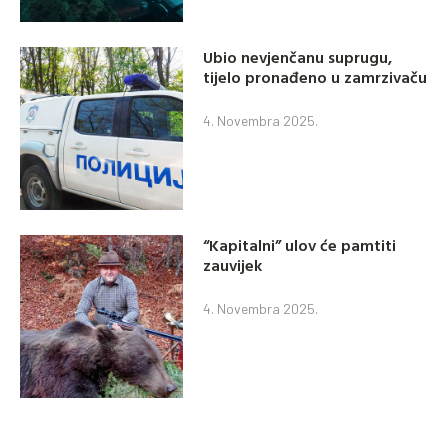
Ubio nevjenčanu suprugu,
tijelo pronađeno u zamrzivaču
4. Novembra 2025.
“Kapitalni” ulov će pamtiti
zauvijek
4. Novembra 2025.