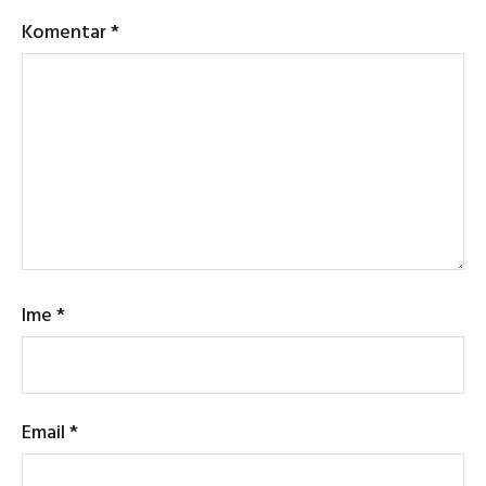
Komentar
*
Ime
*
Email
*