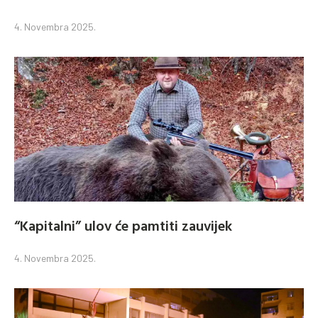
4. Novembra 2025.
“Kapitalni” ulov će pamtiti zauvijek
4. Novembra 2025.