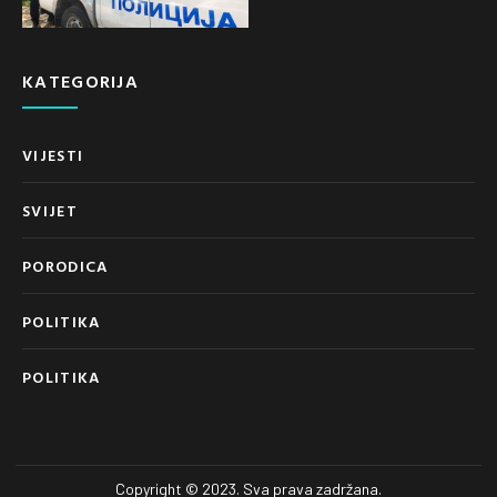
KATEGORIJA
VIJESTI
SVIJET
PORODICA
POLITIKA
POLITIKA
Copyright © 2023. Sva prava zadržana.