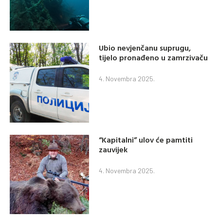
Ubio nevjenčanu suprugu,
tijelo pronađeno u zamrzivaču
4. Novembra 2025.
“Kapitalni” ulov će pamtiti
zauvijek
4. Novembra 2025.