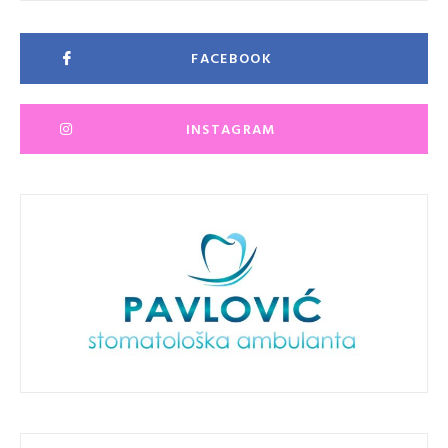
FACEBOOK
INSTAGRAM