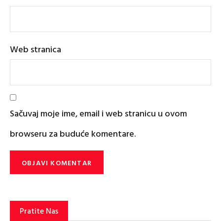
Web stranica
Sačuvaj moje ime, email i web stranicu u ovom
browseru za buduće komentare.
Pratite Nas