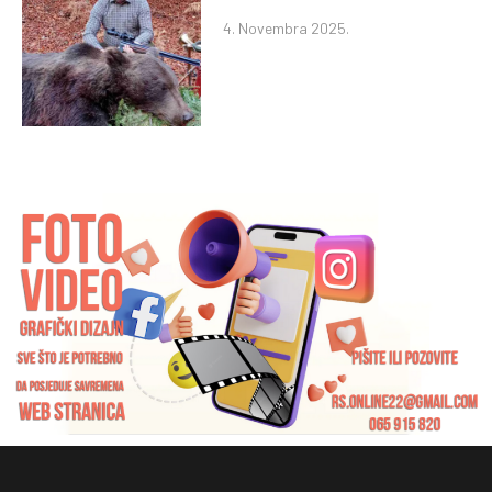
4. Novembra 2025.