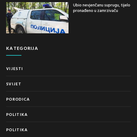
Ubio nevjenčanu suprugu, tijelo
pronađeno u zamrzivaču
KATEGORIJA
VIJESTI
SVIJET
PORODICA
POLITIKA
POLITIKA