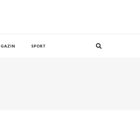
GAZIN
SPORT