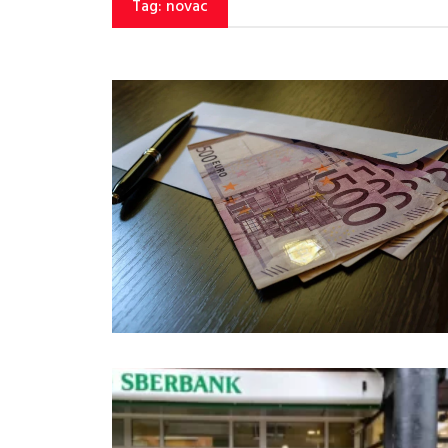
Tag: novac