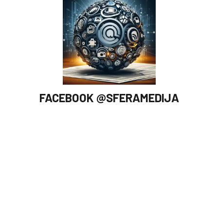
FACEBOOK @SFERAMEDIJA