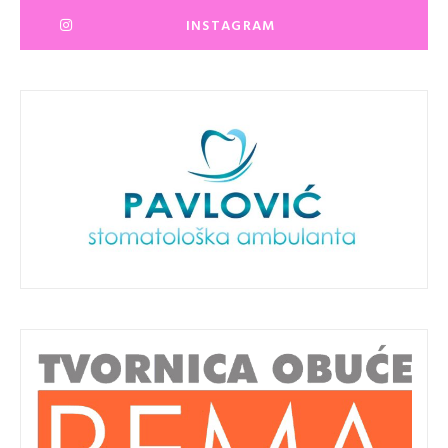
INSTAGRAM