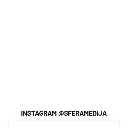
INSTAGRAM @SFERAMEDIJA