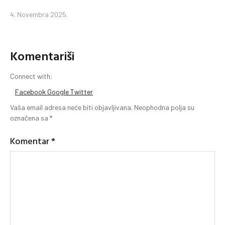
4. Novembra 2025.
Komentariši
Connect with:
Facebook
Google
Twitter
Vaša email adresa neće biti objavljivana.
Neophodna polja su
označena sa
*
Komentar
*