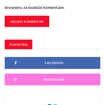
browseru za buduće komentare.
Pratite Nas
FACEBOOK
INSTAGRAM