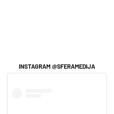
INSTAGRAM @SFERAMEDIJA