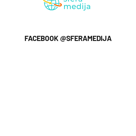
FACEBOOK @SFERAMEDIJA