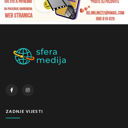
ZADNJE VIJESTI