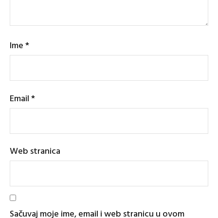
Ime
*
Email
*
Web stranica
Sačuvaj moje ime, email i web stranicu u ovom