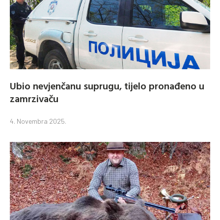
Ubio nevjenčanu suprugu, tijelo pronađeno u
zamrzivaču
4. Novembra 2025.