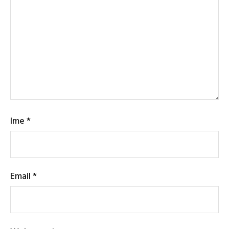
Ime
*
Email
*