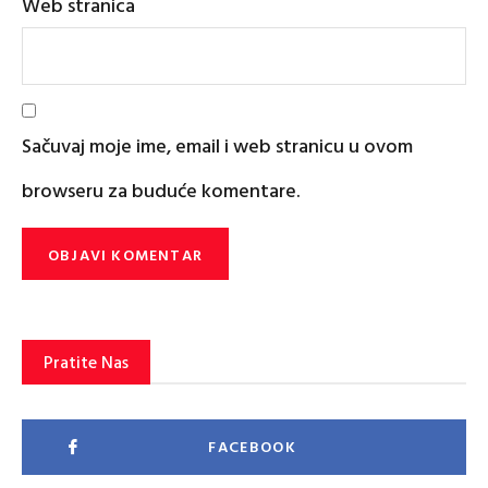
Web stranica
Sačuvaj moje ime, email i web stranicu u ovom
browseru za buduće komentare.
Pratite Nas
FACEBOOK