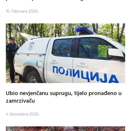
15. Februara 2026.
Ubio nevjenčanu suprugu, tijelo pronađeno u
zamrzivaču
4. Novembra 2025.