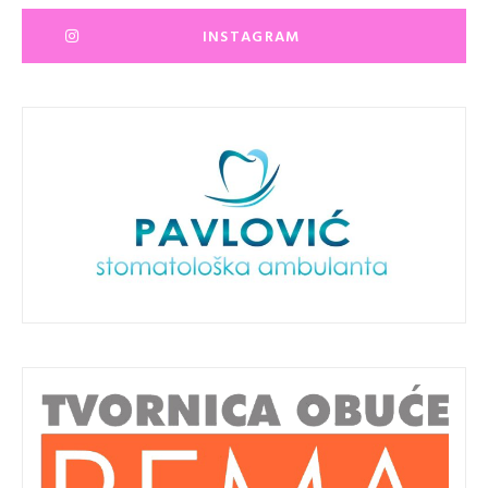
INSTAGRAM