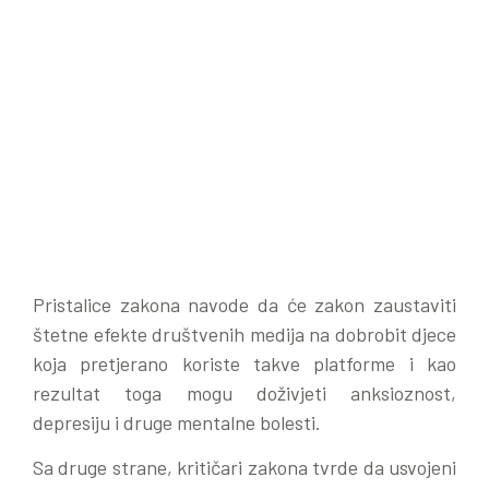
Pristalice zakona navode da će zakon zaustaviti
štetne efekte društvenih medija na dobrobit djece
koja pretjerano koriste takve platforme i kao
rezultat toga mogu doživjeti anksioznost,
depresiju i druge mentalne bolesti.
Sa druge strane, kritičari zakona tvrde da usvojeni