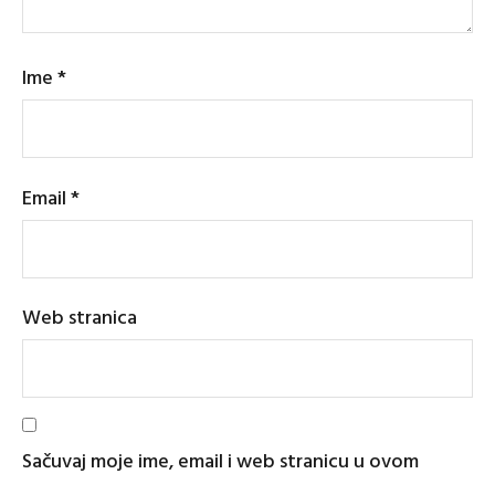
Ime
*
Email
*
Web stranica
Sačuvaj moje ime, email i web stranicu u ovom