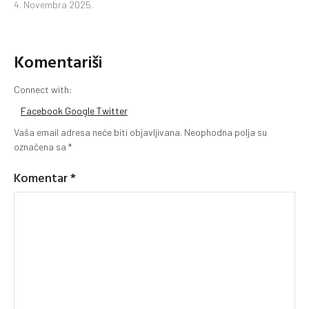
4. Novembra 2025.
Komentariši
Connect with:
Facebook
Google
Twitter
Vaša email adresa neće biti objavljivana.
Neophodna polja su
označena sa
*
Komentar
*