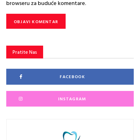
browseru za buduće komentare.
Pratite Nas
FACEBOOK
INSTAGRAM