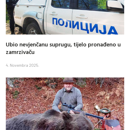
Ubio nevjenčanu suprugu, tijelo pronađeno u
zamrzivaču
4. Novembra 2025.