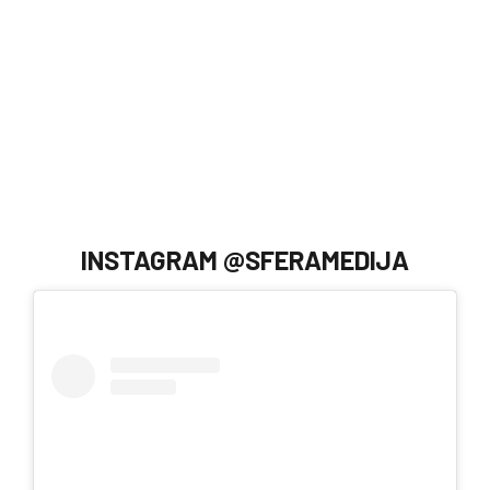
INSTAGRAM @SFERAMEDIJA