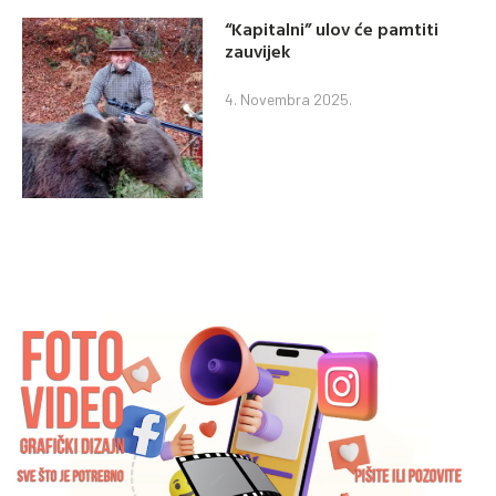
“Kapitalni” ulov će pamtiti
zauvijek
4. Novembra 2025.