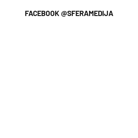
FACEBOOK @SFERAMEDIJA