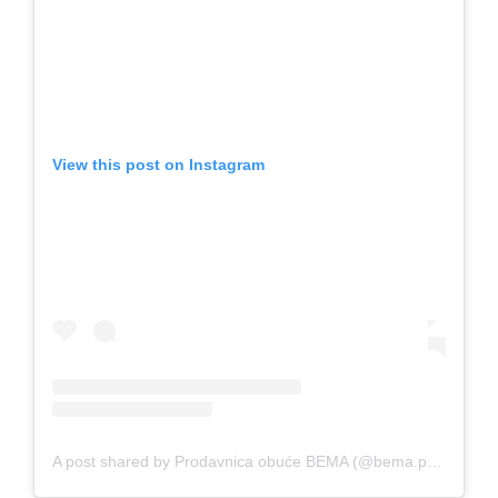
View this post on Instagram
A post shared by Prodavnica obuće BEMA (@bema.prodavnicaobuce)