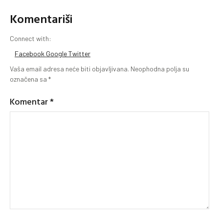
Komentariši
Connect with:
Facebook
Google
Twitter
Vaša email adresa neće biti objavljivana.
Neophodna polja su
označena sa
*
Komentar
*