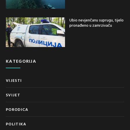
Ubio nevjenčanu suprugu, tijelo
pronađeno u zamrzivaču
KATEGORIJA
VIJESTI
SVIJET
PORODICA
POLITIKA