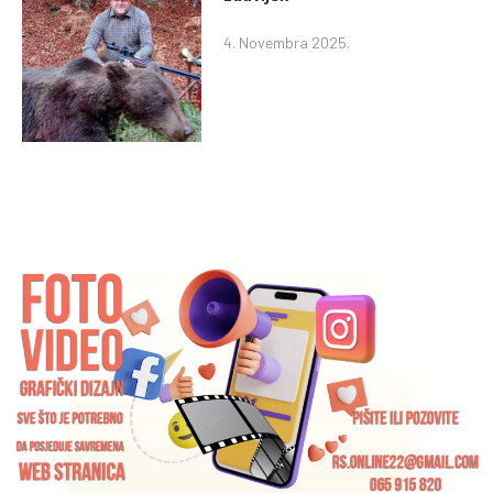
4. Novembra 2025.