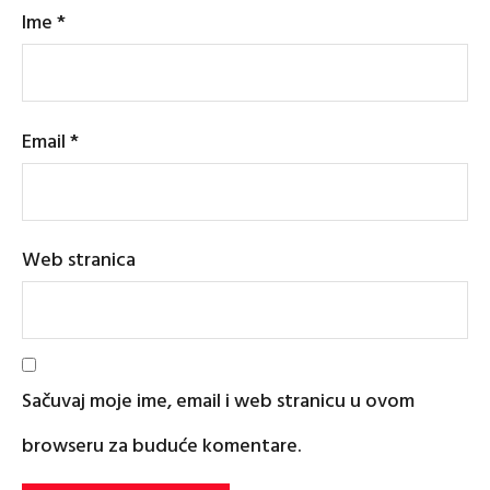
Ime
*
Email
*
Web stranica
Sačuvaj moje ime, email i web stranicu u ovom
browseru za buduće komentare.