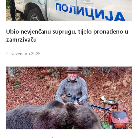
Ubio nevjenčanu suprugu, tijelo pronađeno u
zamrzivaču
4. Novembra 2025.