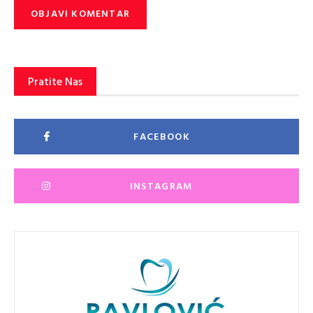
Pratite Nas
FACEBOOK
INSTAGRAM