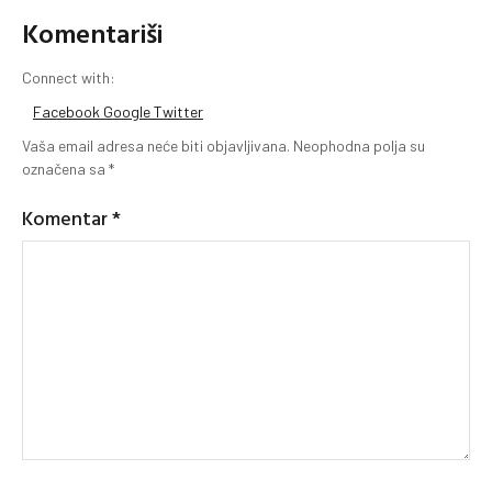
Komentariši
Connect with:
Facebook
Google
Twitter
Vaša email adresa neće biti objavljivana.
Neophodna polja su
označena sa
*
Komentar
*