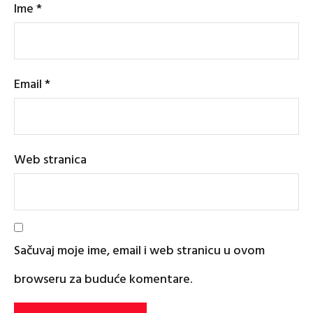
Ime
*
Email
*
Web stranica
Sačuvaj moje ime, email i web stranicu u ovom
browseru za buduće komentare.