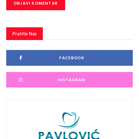
Pratite Nas
FACEBOOK
INSTAGRAM