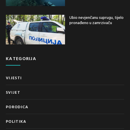
Ubio nevjenčanu suprugu, tijelo
pronađeno u zamrzivaču
KATEGORIJA
VIJESTI
SVIJET
PORODICA
POLITIKA