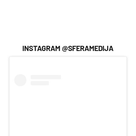
INSTAGRAM @SFERAMEDIJA