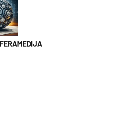
FERAMEDIJA