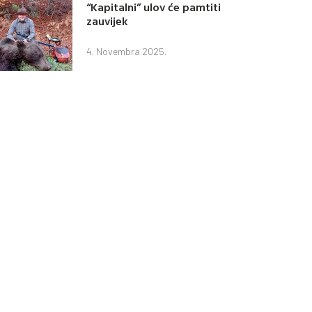
“Kapitalni” ulov će pamtiti
zauvijek
4. Novembra 2025.