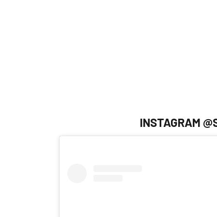
INSTAGRAM @