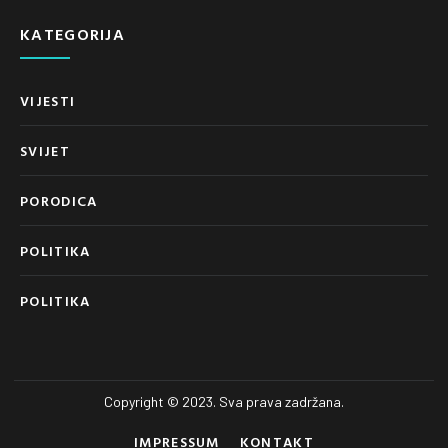
KATEGORIJA
VIJESTI
SVIJET
PORODICA
POLITIKA
POLITIKA
Copyright © 2023. Sva prava zadržana.
IMPRESSUM
KONTAKT