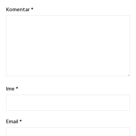
Komentar
*
Ime
*
Email
*