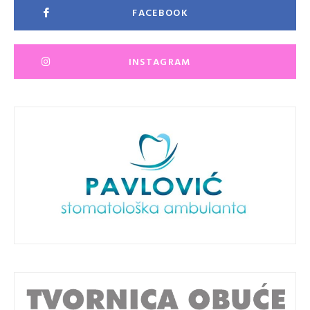
FACEBOOK
INSTAGRAM