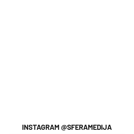
INSTAGRAM @SFERAMEDIJA