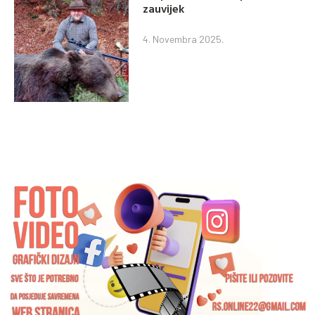
zauvijek
4. Novembra 2025.