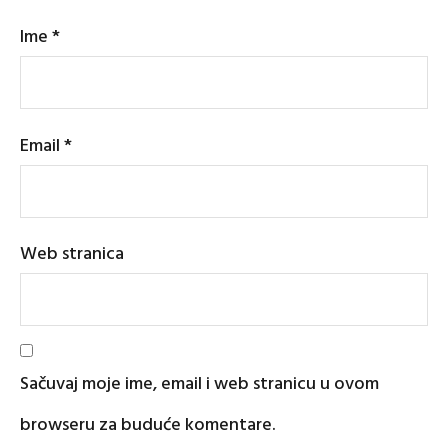
Ime
*
Email
*
Web stranica
Sačuvaj moje ime, email i web stranicu u ovom
browseru za buduće komentare.