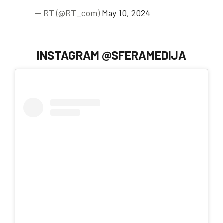
— RT (@RT_com)
May 10, 2024
INSTAGRAM @SFERAMEDIJA