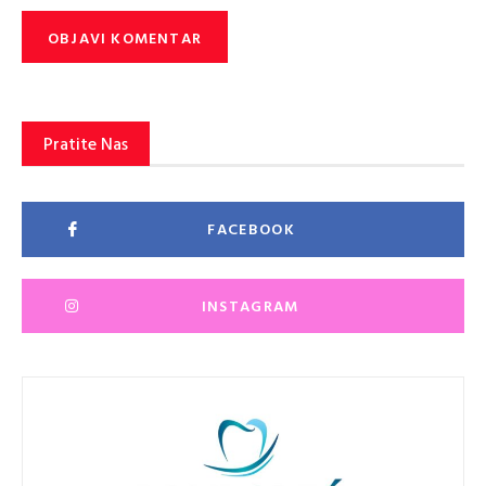
Pratite Nas
FACEBOOK
INSTAGRAM