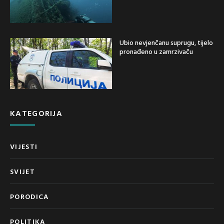
Ubio nevjenčanu suprugu, tijelo
pronađeno u zamrzivaču
KATEGORIJA
VIJESTI
SVIJET
PORODICA
POLITIKA