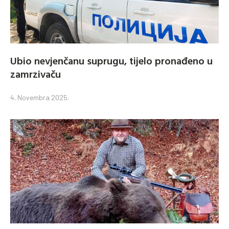
Ubio nevjenčanu suprugu, tijelo pronađeno u
zamrzivaču
4. Novembra 2025.