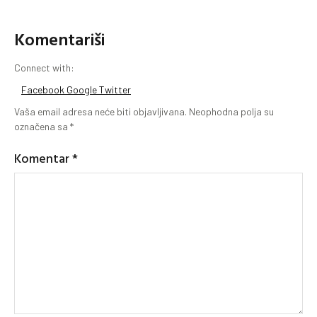
Komentariši
Connect with:
Facebook
Google
Twitter
Vaša email adresa neće biti objavljivana.
Neophodna polja su
označena sa
*
Komentar
*