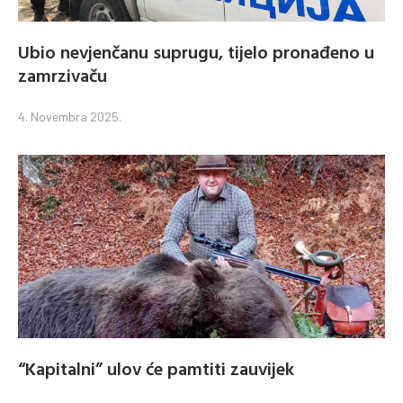
Ubio nevjenčanu suprugu, tijelo pronađeno u
zamrzivaču
4. Novembra 2025.
“Kapitalni” ulov će pamtiti zauvijek