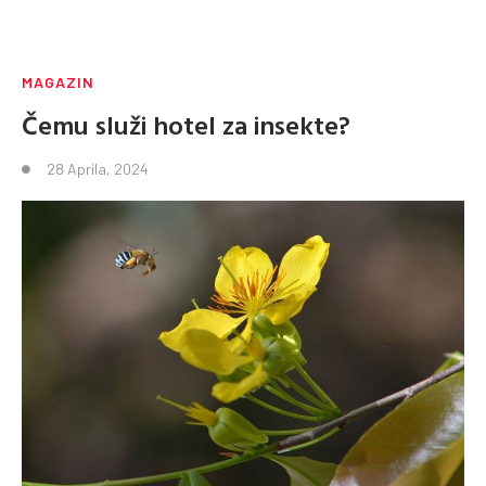
MAGAZIN
Čemu služi hotel za insekte?
28 Aprila, 2024