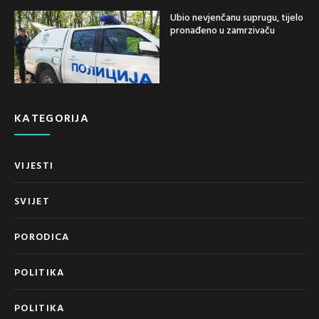
Ubio nevjenčanu suprugu, tijelo
pronađeno u zamrzivaču
KATEGORIJA
VIJESTI
SVIJET
PORODICA
POLITIKA
POLITIKA