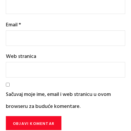
Email
*
Web stranica
Sačuvaj moje ime, email i web stranicu u ovom
browseru za buduće komentare.