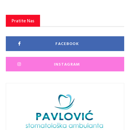
Pratite Nas
FACEBOOK
INSTAGRAM