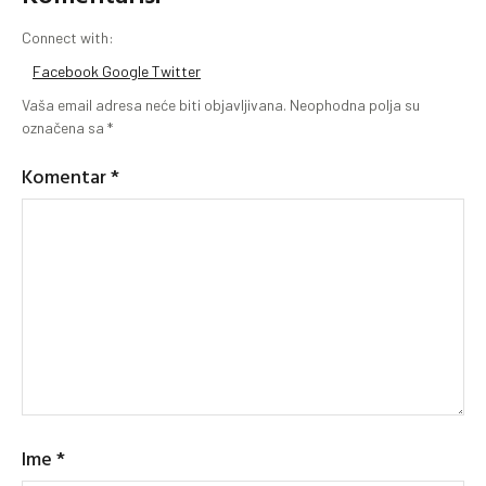
Connect with:
Facebook
Google
Twitter
Vaša email adresa neće biti objavljivana.
Neophodna polja su
označena sa
*
Komentar
*
Ime
*