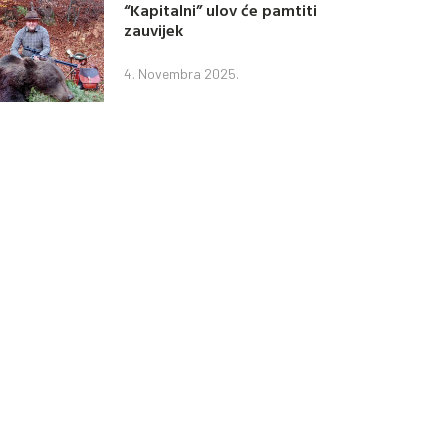
“Kapitalni” ulov će pamtiti
zauvijek
4. Novembra 2025.