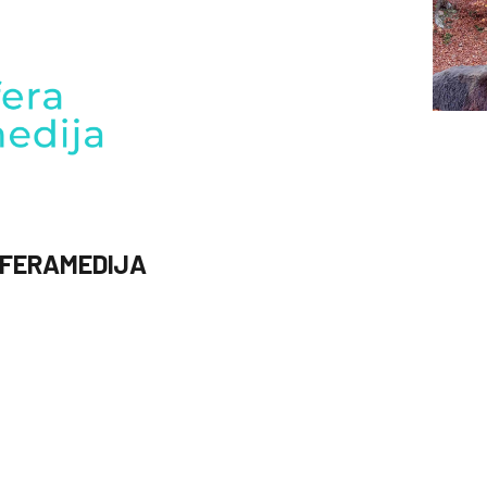
FERAMEDIJA