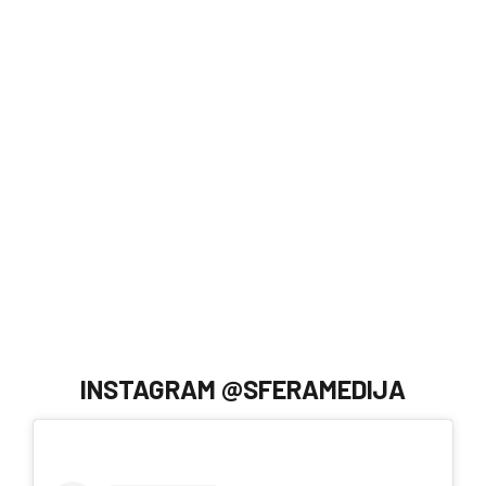
INSTAGRAM @SFERAMEDIJA