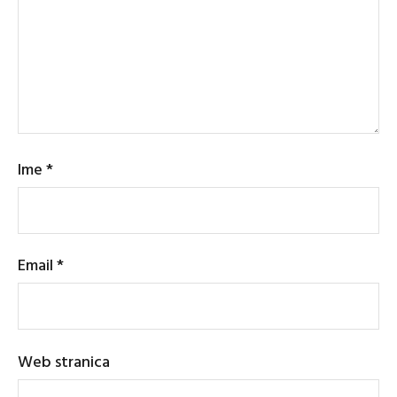
Ime
*
Email
*
Web stranica