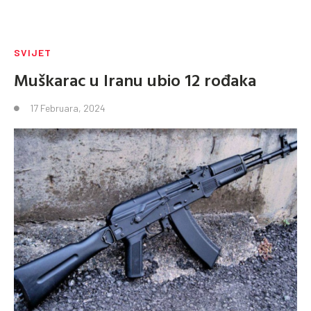
SVIJET
Muškarac u Iranu ubio 12 rođaka
17 Februara, 2024