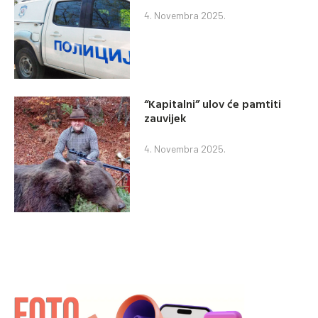
4. Novembra 2025.
“Kapitalni” ulov će pamtiti
zauvijek
4. Novembra 2025.