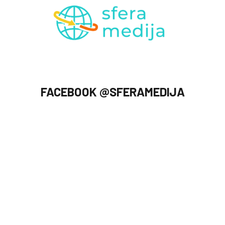
FACEBOOK @SFERAMEDIJA