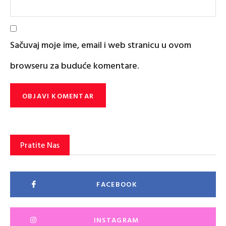
Sačuvaj moje ime, email i web stranicu u ovom
browseru za buduće komentare.
Pratite Nas
FACEBOOK
INSTAGRAM