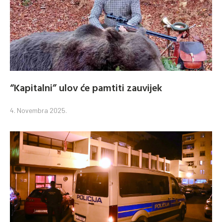
“Kapitalni” ulov će pamtiti zauvijek
4. Novembra 2025.