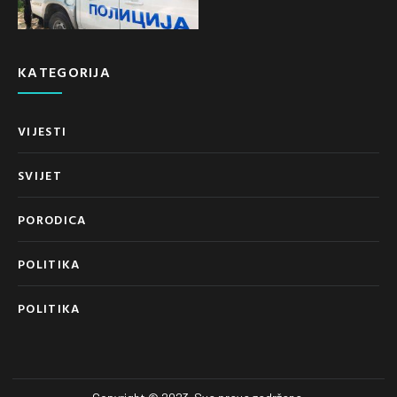
KATEGORIJA
VIJESTI
SVIJET
PORODICA
POLITIKA
POLITIKA