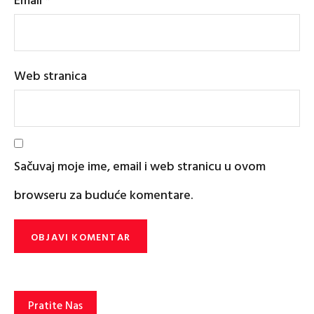
Web stranica
Sačuvaj moje ime, email i web stranicu u ovom
browseru za buduće komentare.
Pratite Nas