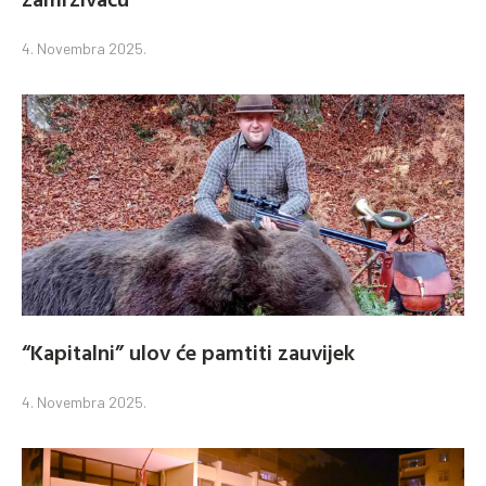
4. Novembra 2025.
“Kapitalni” ulov će pamtiti zauvijek
4. Novembra 2025.