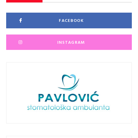
FACEBOOK
INSTAGRAM