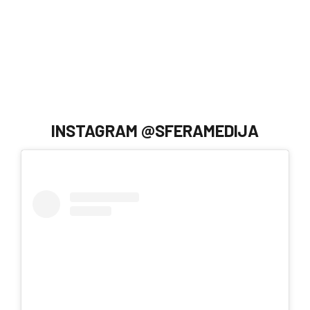
INSTAGRAM @SFERAMEDIJA