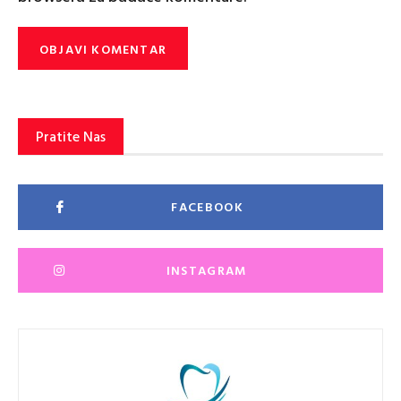
Pratite Nas
FACEBOOK
INSTAGRAM