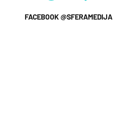
FACEBOOK @SFERAMEDIJA