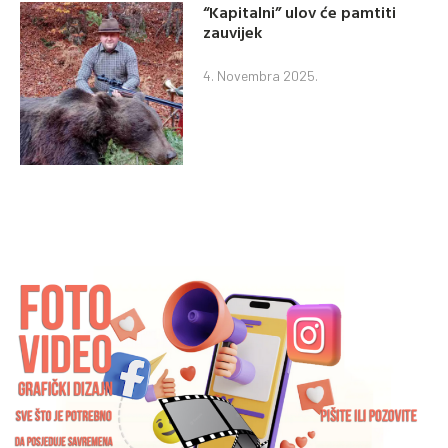
“Kapitalni” ulov će pamtiti
zauvijek
4. Novembra 2025.