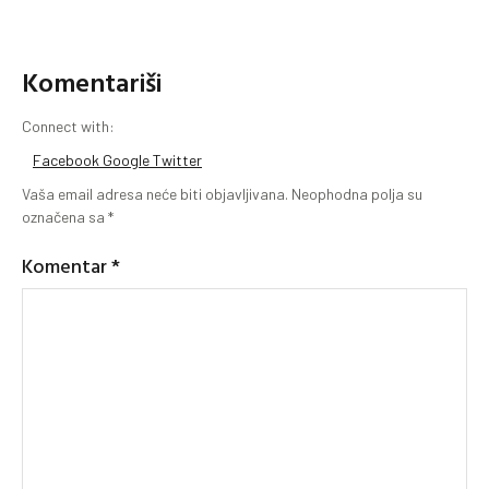
Komentariši
Connect with:
Facebook
Google
Twitter
Vaša email adresa neće biti objavljivana.
Neophodna polja su
označena sa
*
Komentar
*