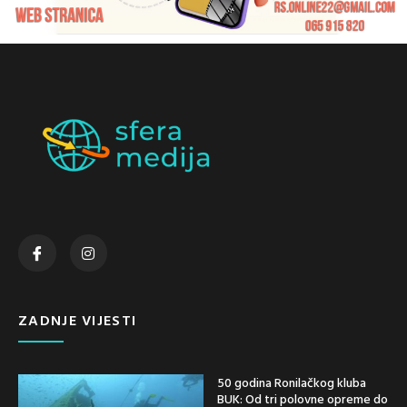
ZADNJE VIJESTI
50 godina Ronilačkog kluba
BUK: Od tri polovne opreme do