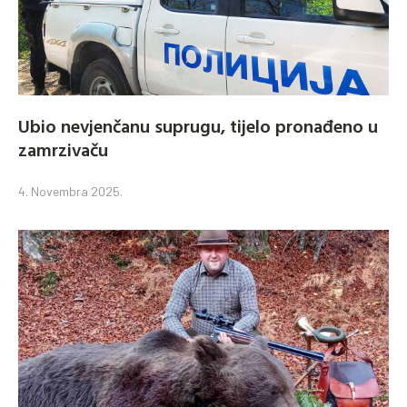
Ubio nevjenčanu suprugu, tijelo pronađeno u
zamrzivaču
4. Novembra 2025.