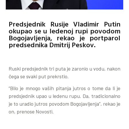
Predsjednik Rusije Vladimir Putin
okupao se u ledenoj rupi povodom
Bogojavljenja, rekao je portparol
predsednika Dmitrij Peskov.
Ruski predsjednik tri puta je zaronio u vodu, nakon
čega se svaki put prekrstio.
“Bilo je mnogo vaših pitanja jutros o tome da li je
predsjednik upao u ledenu rupu. Da, tradicionalno
je to uradio jutros povodom Bogojavljenja”, rekao je
on, prenose Novosti.