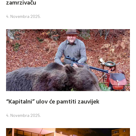
zamrzivaču
4. Novembra 2025.
“Kapitalni” ulov će pamtiti zauvijek
4. Novembra 2025.