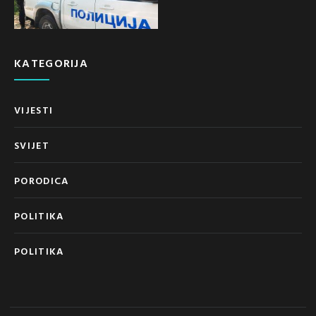
KATEGORIJA
VIJESTI
SVIJET
PORODICA
POLITIKA
POLITIKA