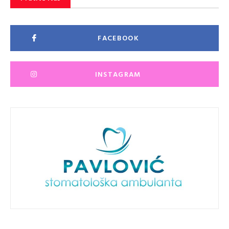
FACEBOOK
INSTAGRAM