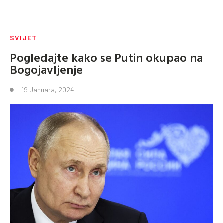
SVIJET
Pogledajte kako se Putin okupao na
Bogojavljenje
19 Januara, 2024