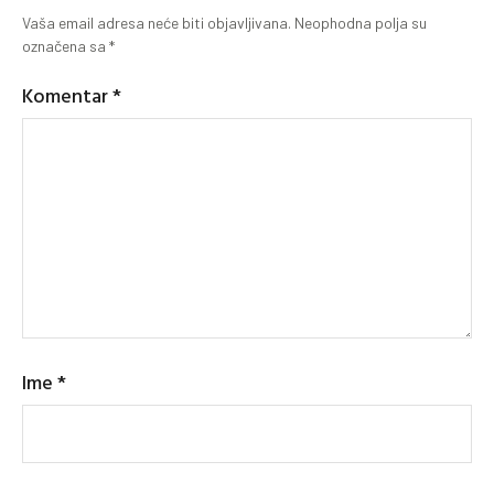
Vaša email adresa neće biti objavljivana.
Neophodna polja su
označena sa
*
Komentar
*
Ime
*