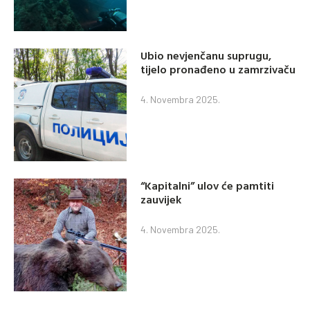
Ubio nevjenčanu suprugu,
tijelo pronađeno u zamrzivaču
4. Novembra 2025.
“Kapitalni” ulov će pamtiti
zauvijek
4. Novembra 2025.