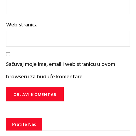
Web stranica
Sačuvaj moje ime, email i web stranicu u ovom
browseru za buduće komentare.
Pratite Nas