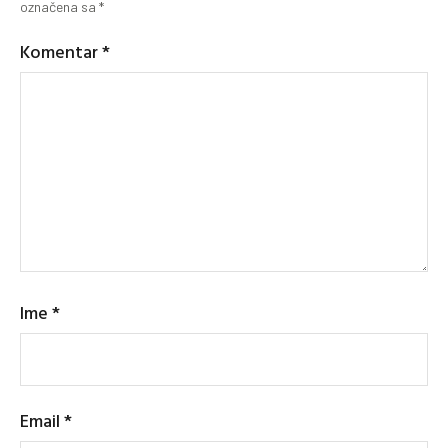
označena sa
*
Komentar
*
Ime
*
Email
*