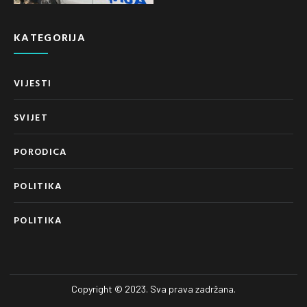
KATEGORIJA
VIJESTI
SVIJET
PORODICA
POLITIKA
POLITIKA
Copyright © 2023. Sva prava zadržana.