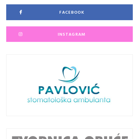
FACEBOOK
INSTAGRAM