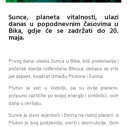
Sunce, planeta vitalnosti, ulazi
danas u popodnevnim časovima u
Bika, gdje će se zadržati do 20.
maja.
Prvog dana ulaska Sunca u Bika, koji predstavlja i
početak slavlja rođendana Bikova, dešava se vrlo
jak aspekt, kvadrat između Plutona i Sunca.
Pluton je već u Vodoliji, pa su dvije planete,
potpuno različite po svojoj energiji i simbolici, ovih
dana u okršaju.
Sunce je izvor svjetlosti i života na našoj planeti, a
Pluton je bog podzemlja, smrti i destrukcije. Ovih