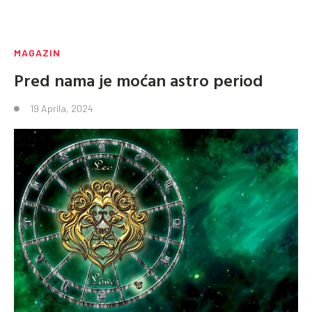
MAGAZIN
Pred nama je moćan astro period
19 Aprila, 2024