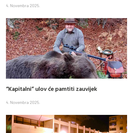
4. Novembra 2025.
“Kapitalni” ulov će pamtiti zauvijek
4. Novembra 2025.