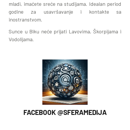
mladi, imaćete sreće na studijama. Idealan period
godine za usavršavanje i kontakte sa
inostranstvom.
Sunce u Biku neće prijati Lavovima, Škorpijama i
Vodolijama.
FACEBOOK @SFERAMEDIJA