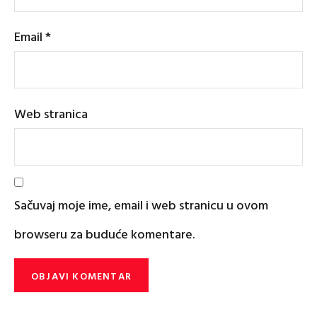
Email
*
Web stranica
Sačuvaj moje ime, email i web stranicu u ovom
browseru za buduće komentare.