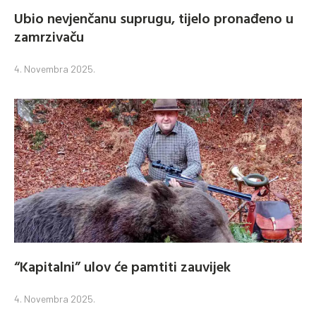
Ubio nevjenčanu suprugu, tijelo pronađeno u
zamrzivaču
4. Novembra 2025.
“Kapitalni” ulov će pamtiti zauvijek
4. Novembra 2025.