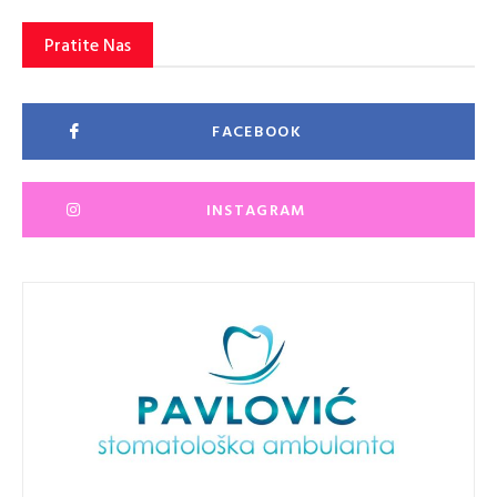
Pratite Nas
FACEBOOK
INSTAGRAM