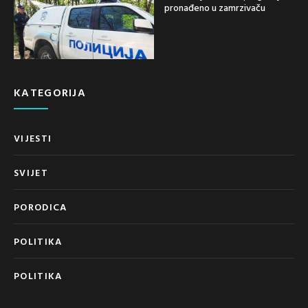
pronađeno u zamrzivaču
KATEGORIJA
VIJESTI
SVIJET
PORODICA
POLITIKA
POLITIKA