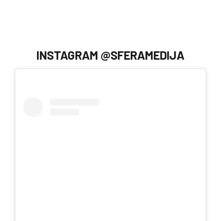
INSTAGRAM @SFERAMEDIJA