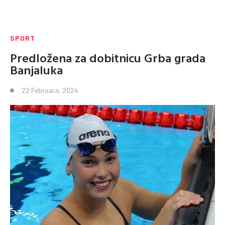
SPORT
Predložena za dobitnicu Grba grada
Banjaluka
22 Februara, 2024