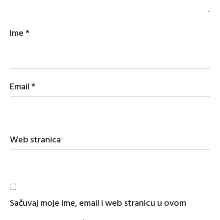
Ime
*
Email
*
Web stranica
Sačuvaj moje ime, email i web stranicu u ovom