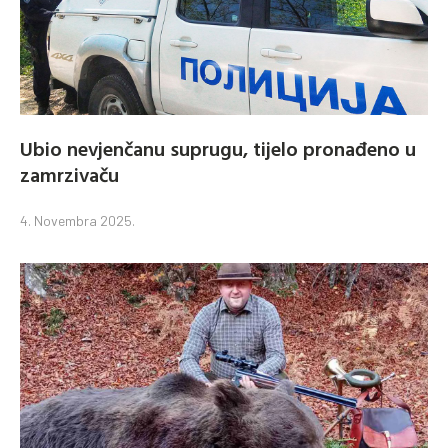
Ubio nevjenčanu suprugu, tijelo pronađeno u
zamrzivaču
4. Novembra 2025.