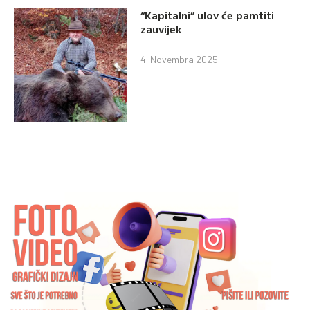
“Kapitalni” ulov će pamtiti
zauvijek
4. Novembra 2025.