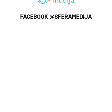
FACEBOOK @SFERAMEDIJA