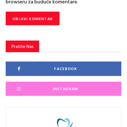
browseru za buduće komentare.
Pratite Nas
FACEBOOK
INSTAGRAM