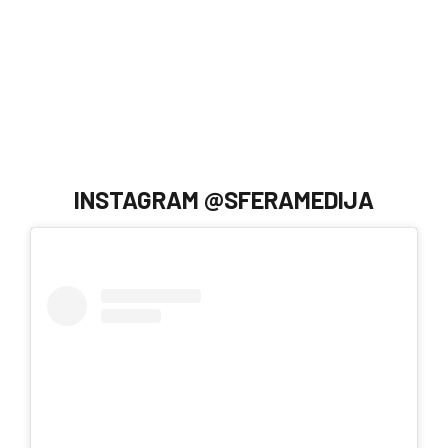
INSTAGRAM @SFERAMEDIJA