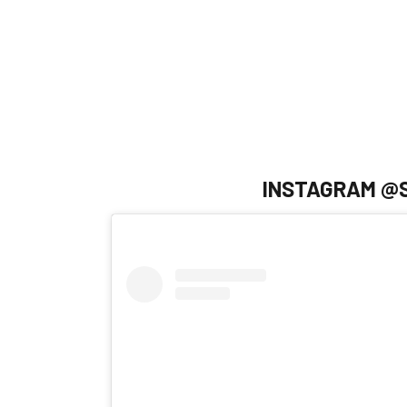
INSTAGRAM @