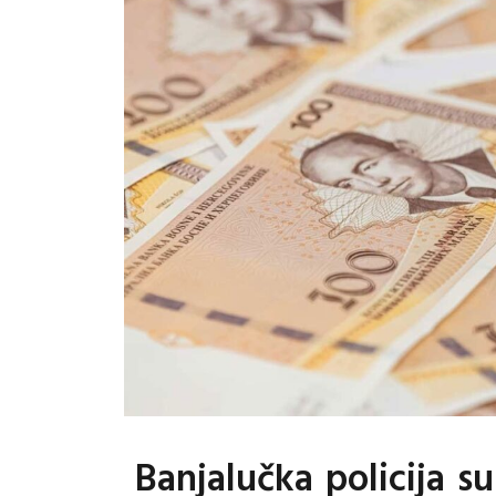
Banjalučka policija s