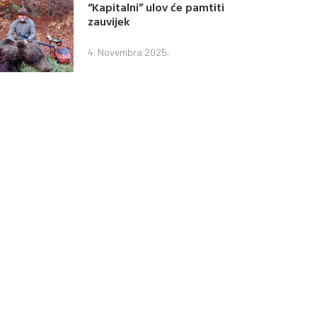
“Kapitalni” ulov će pamtiti
zauvijek
4. Novembra 2025.