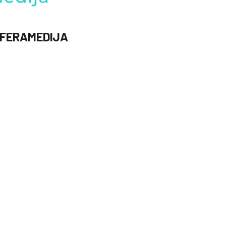
FERAMEDIJA